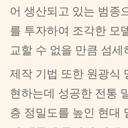
어 생산되고 있는 범종
를 투자하여 조각한 모
교할 수 없을 만큼 섬
제작 기법 또한 원광식 
현하는데 성공한 전통 
층 정밀도를 높인 현대