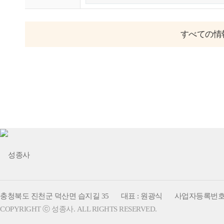
すべての情
충청북도 진천군 덕산면 습지길 35
대표 : 원광식
사업자등록번호 : 1
COPYRIGHT ⓒ 성종사. ALL RIGHTS RESERVED.